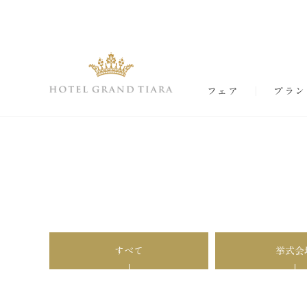
フェア
プラン
すべて
挙式会